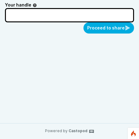
Your handle
Proceed to share
Powered by
Castopod